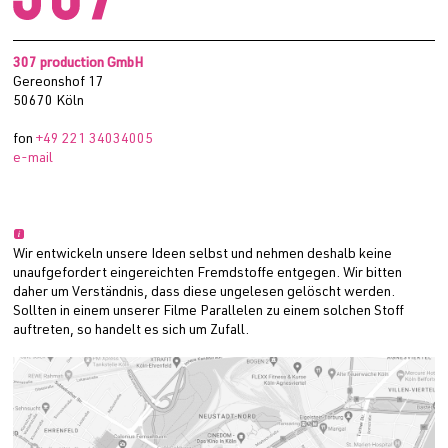
307 production GmbH
Gereonshof 17
50670 Köln
fon
+49 221 34034005
e-mail

Wir entwickeln unsere Ideen selbst und nehmen deshalb keine
unaufgefordert eingereichten Fremdstoffe entgegen. Wir bitten
daher um Verständnis, dass diese ungelesen gelöscht werden.
Sollten in einem unserer Filme Parallelen zu einem solchen Stoff
auftreten, so handelt es sich um Zufall.