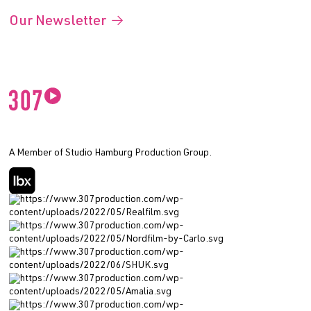
Our Newsletter
A Member of Studio Hamburg Production Group.