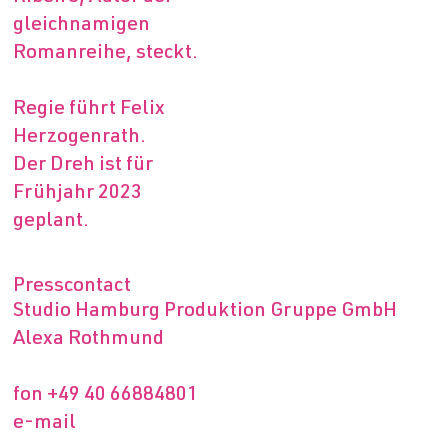
gleichnamigen
Romanreihe, steckt.
Regie führt Felix
Herzogenrath.
Der Dreh ist für
Frühjahr 2023
geplant.
Presscontact
Studio Hamburg Produktion Gruppe GmbH
Alexa Rothmund
fon
+49 40 66884801
e-mail